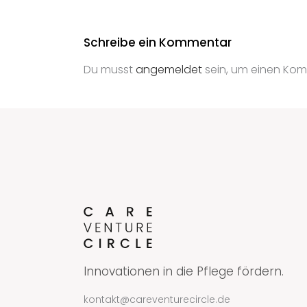
Schreibe ein Kommentar
Du musst
angemeldet
sein, um einen Ko
Innovationen in die Pflege fördern.
kontakt@careventurecircle.de