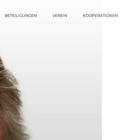
BETEILIGUNGEN
VEREIN
KOOPERATIONEN