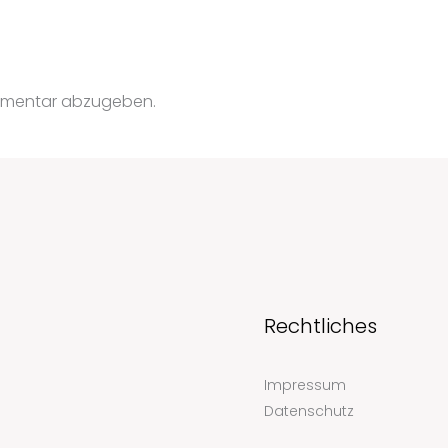
mmentar abzugeben.
Rechtliches
Impressum
Datenschutz