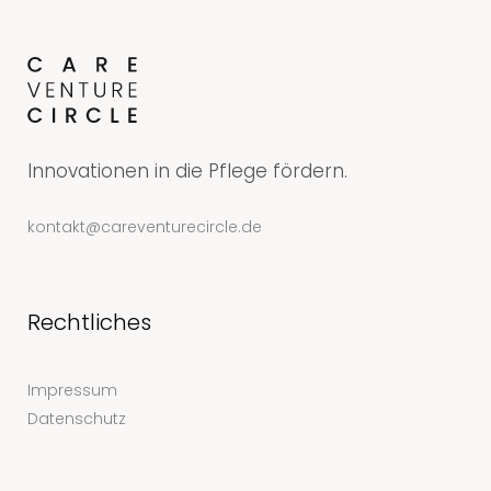
Innovationen in die Pflege fördern.
kontakt@careventurecircle.de
Rechtliches
Impressum
Datenschutz