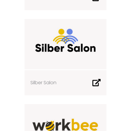
Silber Salon