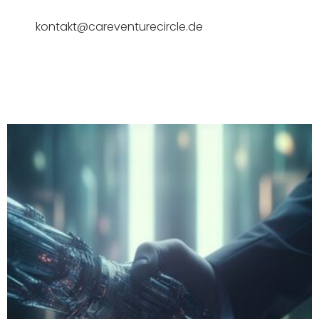
kontakt@careventurecircle.de