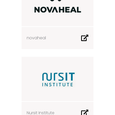
novaheal
Nursit Institute