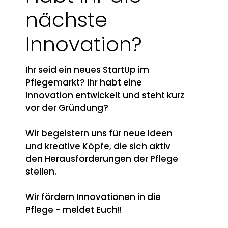
nächste
Innovation?
Ihr seid ein neues StartUp im
Pflegemarkt? Ihr habt eine
Innovation entwickelt und steht kurz
vor der Gründung?
Wir begeistern uns für neue Ideen
und kreative Köpfe, die sich aktiv
den Herausforderungen der Pflege
stellen.
Wir fördern Innovationen in die
Pflege - meldet Euch!!