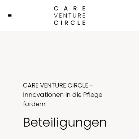
CARE VENTURE CIRCLE -
Innovationen in die Pflege
fördern.
Beteiligungen