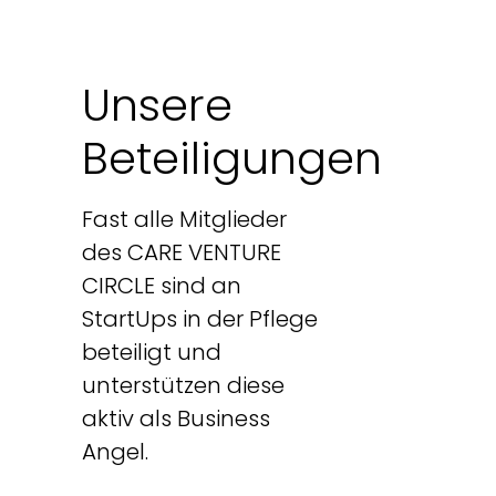
Unsere
Beteiligungen
Fast alle Mitglieder
des CARE VENTURE
CIRCLE sind an
StartUps in der Pflege
beteiligt und
unterstützen diese
aktiv als Business
Angel.