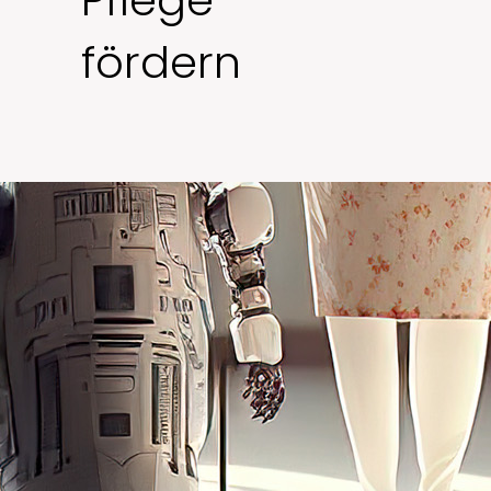
Pflege
fördern