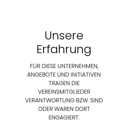
Unsere
Erfahrung
FÜR DIESE UNTERNEHMEN,
ANGEBOTE UND INITIATIVEN
TRAGEN DIE
VEREINSMITGLIEDER
VERANTWORTUNG BZW. SIND
ODER WAREN DORT
ENGAGIERT.