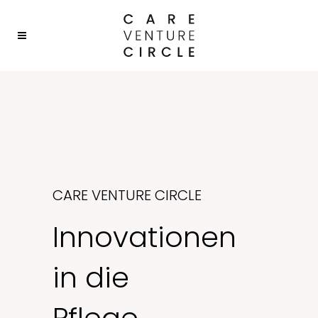
CARE VENTURE CIRCLE
Innovationen
in die