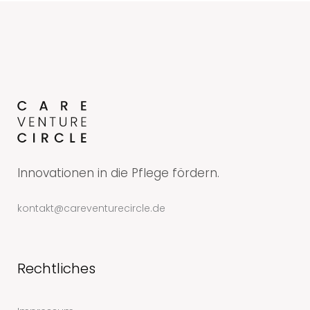
Innovationen in die Pflege fördern.
kontakt@careventurecircle.de
Rechtliches