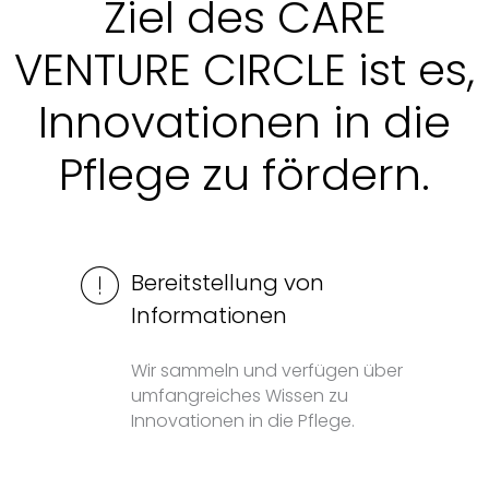
Ziel des CARE
VENTURE CIRCLE ist es,
Innovationen in die
Pflege zu fördern.
Bereitstellung von
Informationen
Wir sammeln und verfügen über
umfangreiches Wissen zu
Innovationen in die Pflege.