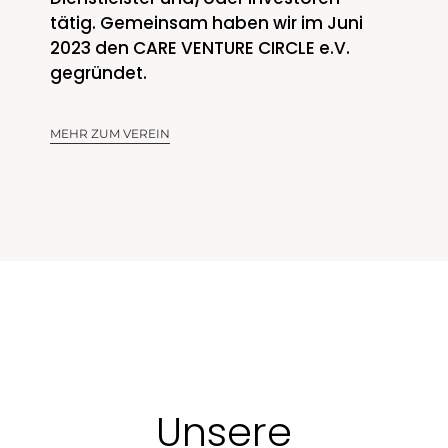
tätig. Gemeinsam haben wir im Juni
2023 den CARE VENTURE CIRCLE e.V.
gegründet.
MEHR ZUM VEREIN
Unsere