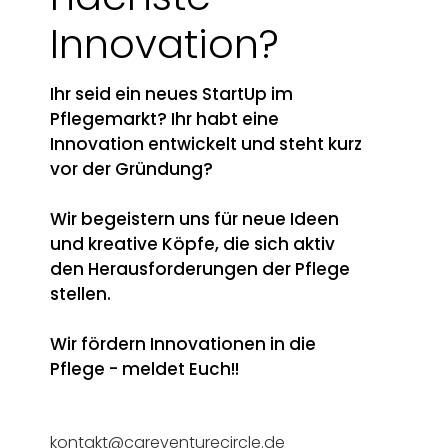
Innovation?
Ihr seid ein neues StartUp im
Pflegemarkt? Ihr habt eine
Innovation entwickelt und steht kurz
vor der Gründung?
Wir begeistern uns für neue Ideen
und kreative Köpfe, die sich aktiv
den Herausforderungen der Pflege
stellen.
Wir fördern Innovationen in die
Pflege - meldet Euch!!
kontakt@careventurecircle.de