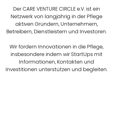
Der CARE VENTURE CIRCLE e.V. ist ein
Netzwerk von langjährig in der Pflege
aktiven Gründern, Unternehmern,
Betreibern, Dienstleistern und Investoren.
Wir fördern Innovationen in die Pflege,
insbesondere indem wir StartUps mit
Informationen, Kontakten und
Investitionen unterstützen und begleiten.