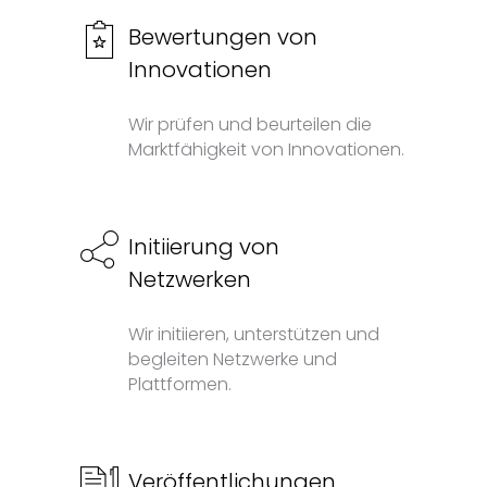
Bewertungen von
Innovationen
Wir prüfen und beurteilen die
Marktfähigkeit von Innovationen.
Initiierung von
Netzwerken
Wir initiieren, unterstützen und
begleiten Netzwerke und
Plattformen.
Veröffentlichungen