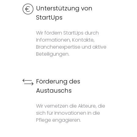
Unterstützung von
StartUps
Wir fördern StartUps durch
Informationen, Kontakte,
Branchenexpertise und aktive
Beteiligungen.
Förderung des
Austauschs
Wir vernetzen die Akteure, die
sich für Innovationen in die
Pflege engagieren.