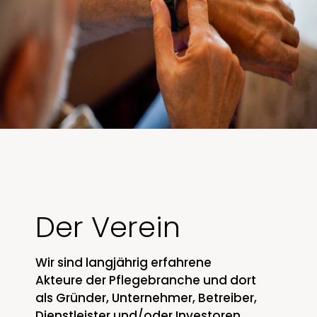
Der Verein
Wir sind langjährig erfahrene
Akteure der Pflegebranche und dort
als Gründer, Unternehmer, Betreiber,
Dienstleister und/oder Investoren