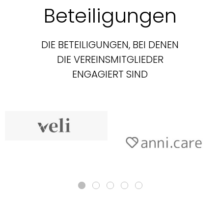
Beteiligungen
DIE BETEILIGUNGEN, BEI DENEN
DIE VEREINSMITGLIEDER
ENGAGIERT SIND