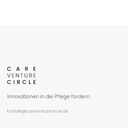
Innovationen in die Pflege fördern.
kontakt@careventurecircle.de