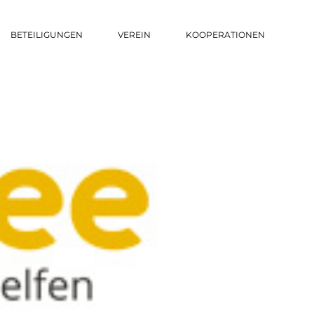
BETEILIGUNGEN
VEREIN
KOOPERATIONEN