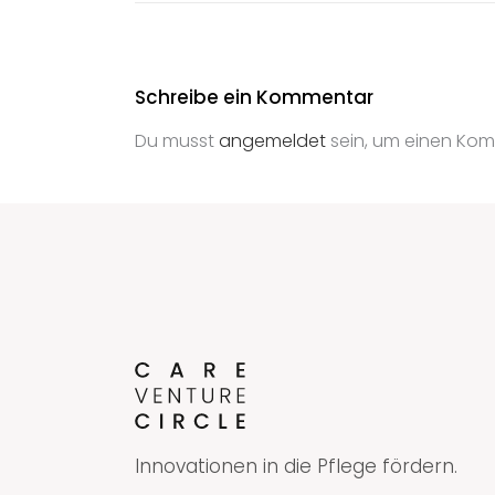
Schreibe ein Kommentar
Du musst
angemeldet
sein, um einen Ko
Innovationen in die Pflege fördern.