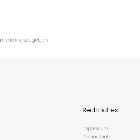
mmentar abzugeben.
Rechtliches
Impressum
Datenschutz