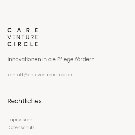
Innovationen in die Pflege fördern.
kontakt@careventurecircle.de
Rechtliches
Impressum
Datenschutz