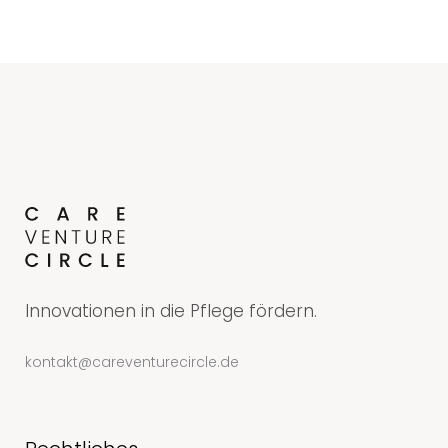
Innovationen in die Pflege fördern.
kontakt@careventurecircle.de